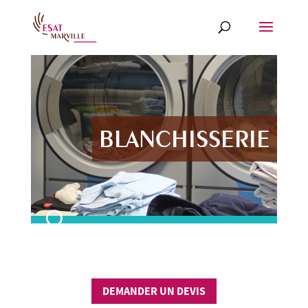
BLANCHISSERIE
DEMANDER UN DEVIS