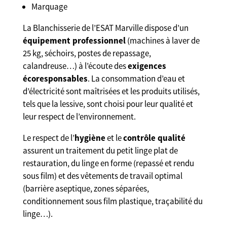
Marquage
La Blanchisserie de l’ESAT Marville dispose d’un
équipement professionnel
(machines à laver de
25 kg, séchoirs, postes de repassage,
calandreuse…) à l’écoute des
exigences
écoresponsables
. La consommation d’eau et
d’électricité sont maîtrisées et les produits utilisés,
tels que la lessive, sont choisi pour leur qualité et
leur respect de l’environnement.
Le respect de l’
hygiène
et le
contrôle qualité
assurent un traitement du petit linge plat de
restauration, du linge en forme (repassé et rendu
sous film) et des vêtements de travail optimal
(barrière aseptique, zones séparées,
conditionnement sous film plastique, traçabilité du
linge…).