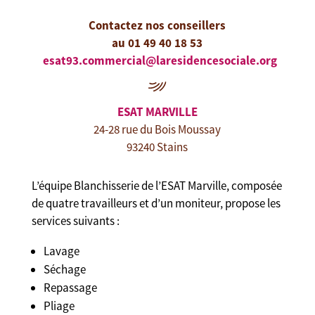
Contactez nos conseillers
au 01 49 40 18 53
esat93.commercial@
laresidencesociale.org
ESAT MARVILLE
24-28 rue du Bois Moussay
93240 Stains
L’équipe Blanchisserie de l’ESAT Marville, composée
de quatre travailleurs et d’un moniteur, propose les
services suivants :
Lavage
Séchage
Repassage
Pliage