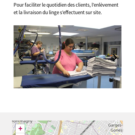
Pour faciliter le quotidien des clients, l’enlèvement
et la livraison du linge s’effectuent sur site.
+